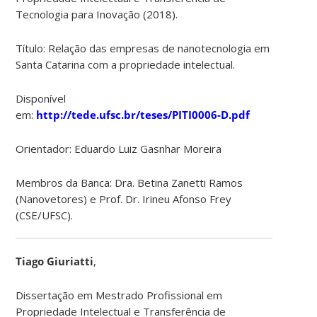
Tecnologia para Inovação (2018).
Título: Relação das empresas de nanotecnologia em
Santa Catarina com a propriedade intelectual.
Disponível
em:
http://tede.ufsc.br/teses/PITI0006-D.pdf
Orientador: Eduardo Luiz Gasnhar Moreira
Membros da Banca: Dra. Betina Zanetti Ramos
(Nanovetores) e Prof. Dr. Irineu Afonso Frey
(CSE/UFSC).
Tiago Giuriatti
,
Dissertação em Mestrado Profissional em
Propriedade Intelectual e Transferência de