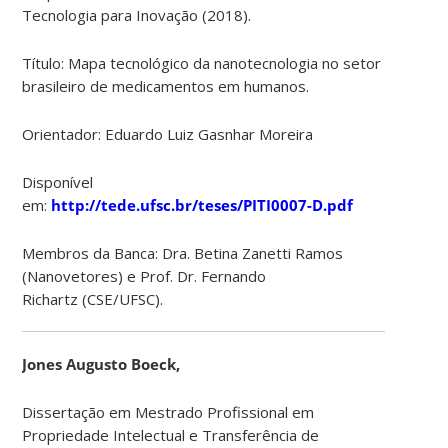
Tecnologia para Inovação (2018).
Título: Mapa tecnológico da nanotecnologia no setor
brasileiro de medicamentos em humanos.
Orientador: Eduardo Luiz Gasnhar Moreira
Disponível
em:
http://tede.ufsc.br/teses/PITI0007-D.pdf
Membros da Banca: Dra. Betina Zanetti Ramos
(Nanovetores) e Prof. Dr. Fernando
Richartz (CSE/UFSC).
Jones Augusto Boeck,
Dissertação em Mestrado Profissional em
Propriedade Intelectual e Transferência de