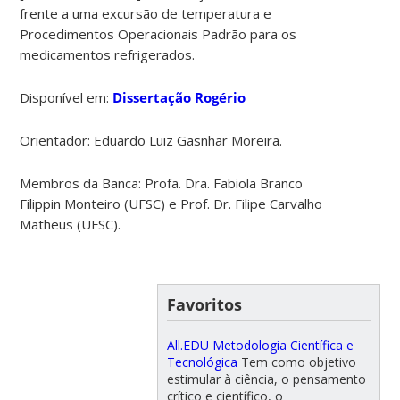
frente a uma excursão de temperatura e
Procedimentos Operacionais Padrão para os
medicamentos refrigerados
.
Disponível em:
Dissertação Rogério
Orientador: Eduardo Luiz Gasnhar Moreira.
Membros da Banca: Profa. Dra. Fabiola Branco
Filippin Monteiro (UFSC) e Prof. Dr. Filipe Carvalho
Matheus (UFSC).
Favoritos
All.EDU Metodologia Científica e
Tecnológica
Tem como objetivo
estimular à ciência, o pensamento
crítico e científico, o