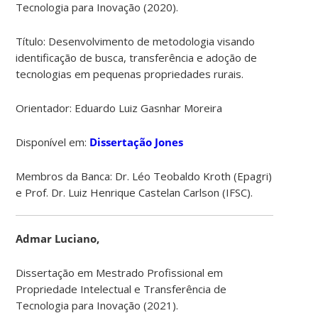
Tecnologia para Inovação (2020).
Título: Desenvolvimento de metodologia visando
identificação de busca, transferência e adoção de
tecnologias em pequenas propriedades rurais.
Orientador: Eduardo Luiz Gasnhar Moreira
Disponível em:
Dissertação Jones
Membros da Banca: Dr. Léo Teobaldo Kroth (Epagri)
e Prof. Dr. Luiz Henrique Castelan Carlson (IFSC).
Admar Luciano,
Dissertação em Mestrado Profissional em
Propriedade Intelectual e Transferência de
Tecnologia para Inovação (2021).