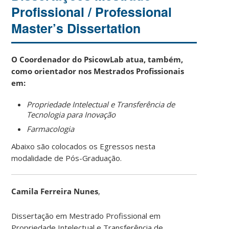
Profissional / Professional
Master’s Dissertation
O Coordenador do PsicowLab atua, também,
como orientador nos Mestrados Profissionais
em:
Propriedade Intelectual e Transferência de
Tecnologia para Inovação
Farmacologia
Abaixo são colocados os Egressos nesta
modalidade de Pós-Graduação.
Camila Ferreira Nunes
,
Dissertação em Mestrado Profissional em
Propriedade Intelectual e Transferência de