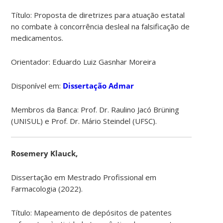
Título: Proposta de diretrizes para atuação estatal
no combate à concorrência desleal na falsificação de
medicamentos.
Orientador: Eduardo Luiz Gasnhar Moreira
Disponível em:
Dissertação Admar
Membros da Banca: Prof. Dr. Raulino Jacó Brüning
(UNISUL) e Prof. Dr. Mário Steindel (UFSC).
Rosemery Klauck,
Dissertação em Mestrado Profissional em
Farmacologia (2022).
Título: Mapeamento de depósitos de patentes