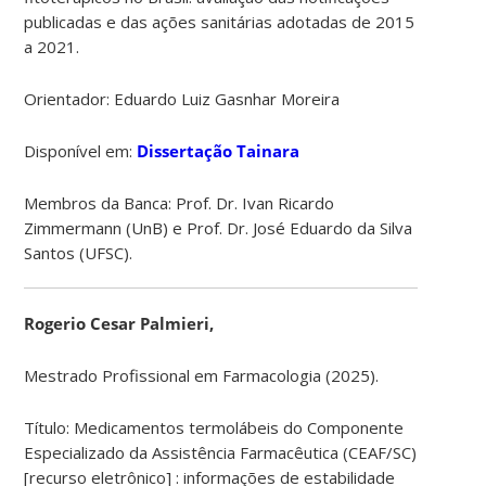
publicadas e das ações sanitárias adotadas de 2015
a 2021.
Orientador: Eduardo Luiz Gasnhar Moreira
Disponível em:
Dissertação Tainara
Membros da Banca: Prof. Dr. Ivan Ricardo
Zimmermann (UnB) e Prof. Dr. José Eduardo da Silva
Santos (UFSC).
Rogerio Cesar Palmieri,
Mestrado Profissional em Farmacologia (2025).
Título:
Medicamentos termolábeis do Componente
Especializado da Assistência Farmacêutica (CEAF/SC)
[recurso eletrônico] :
informações de estabilidade