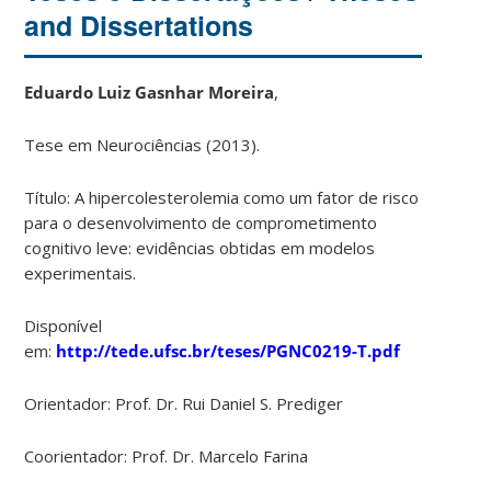
and Dissertations
Eduardo Luiz Gasnhar Moreira
,
Tese em Neurociências (2013).
Título: A hipercolesterolemia como um fator de risco
para o desenvolvimento de comprometimento
cognitivo leve: evidências obtidas em modelos
experimentais.
Disponível
em:
http://tede.ufsc.br/teses/PGNC0219-T.pdf
Orientador: Prof. Dr. Rui Daniel S. Prediger
Coorientador: Prof. Dr. Marcelo Farina