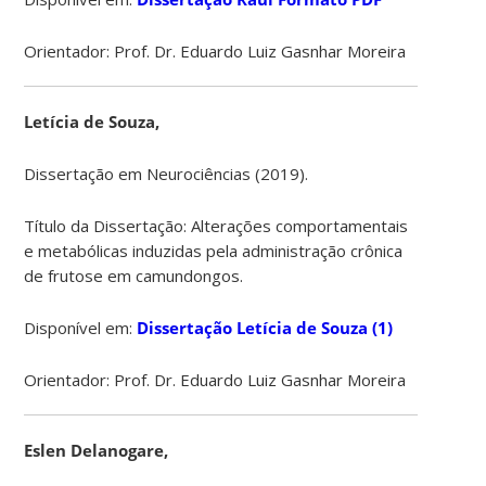
Orientador: Prof. Dr. Eduardo Luiz Gasnhar Moreira
Letícia de Souza,
Dissertação em Neurociências (2019).
Título da Dissertação: Alterações comportamentais
e metabólicas induzidas pela administração crônica
de frutose em camundongos.
Disponível em:
Dissertação Letícia de Souza (1)
Orientador: Prof. Dr. Eduardo Luiz Gasnhar Moreira
Eslen Delanogare,