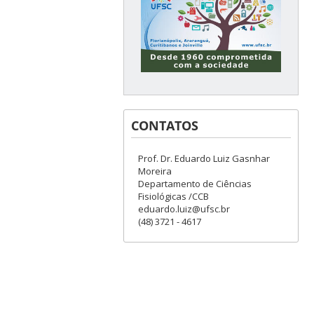
CONTATOS
Prof. Dr. Eduardo Luiz Gasnhar
Moreira
Departamento de Ciências
Fisiológicas /CCB
eduardo.luiz@ufsc.br
(48) 3721 - 4617