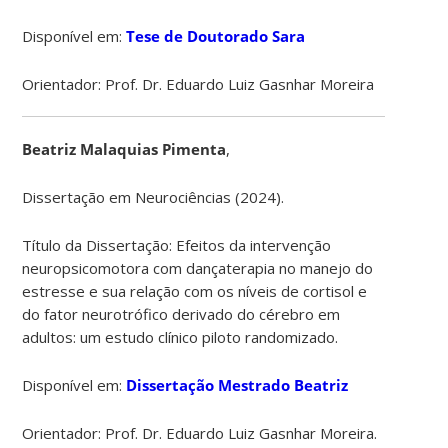
Disponível em:
Tese de Doutorado Sara
Orientador: Prof. Dr. Eduardo Luiz Gasnhar Moreira
Beatriz Malaquias Pimenta
,
Dissertação em Neurociências (2024).
Título da Dissertação:
Efeitos da intervenção
neuropsicomotora com dançaterapia no manejo do
estresse e sua relação com os níveis de cortisol e
do fator neurotrófico derivado do cérebro em
adultos
:
um estudo clínico piloto randomizado.
Disponível em:
Dissertação Mestrado Beatriz
Orientador: Prof. Dr. Eduardo Luiz Gasnhar Moreira.