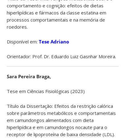
comportamento e cognição
:
efeitos de dietas
hiperlipídicas e fármacos da classe estatina em
processos comportamentais e na memória de
roedores
.
Disponível em:
Tese Adriano
Orientador: Prof. Dr. Eduardo Luiz Gasnhar Moreira.
Sara Pereira Braga,
Tese em Ciências Fisiológicas (2023)
Título da Dissertação: Efeitos da restrição calórica
sobre parâmetros metabólicos e comportamentais
em camundongos alimentados com dieta
hiperlipídica e em camundongos nocaute para o
receptor de lipoproteína de baixa densidade (LDL).