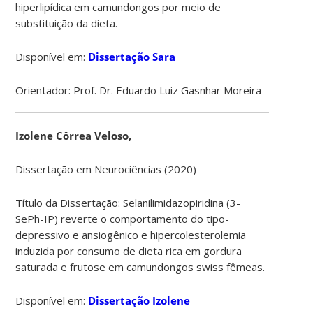
hiperlipídica em camundongos por meio de
substituição da dieta.
Disponível em:
Dissertação Sara
Orientador: Prof. Dr. Eduardo Luiz Gasnhar Moreira
Izolene Côrrea Veloso,
Dissertação em Neurociências (2020)
Título da Dissertação: Selanilimidazopiridina (3-
SePh-IP) reverte o comportamento do tipo-
depressivo e ansiogênico e hipercolesterolemia
induzida por consumo de dieta rica em gordura
saturada e frutose em camundongos swiss fêmeas.
Disponível em:
Dissertação Izolene