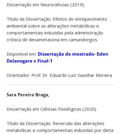
Dissertação em Neurociências (2019).
Título da Dissertação: Efeitos do enriquecimento
ambiental sobre as alterações metabólicas e
comportamentais induzidas pela administração
crônica de dexametasona em camundongos.
Disponível em:
Dissertação de mestrado- Eslen
Delanogare v Final-1
Orientador: Prof. Dr. Eduardo Luiz Gasnhar Moreira
Sara Pereira Braga,
Dissertação em Ciências Fisiológicas (2020)
Título da Dissertação: Reversão das alterações
metabólicas e comportamentais induzidas por dieta