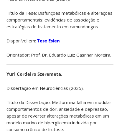
Título da Tese:
Disfunções metabólicas e alterações
comportamentais
:
evidências de associação e
estratégias de tratamento em camundongos
.
Disponível em:
Tese Eslen
Orientador: Prof. Dr. Eduardo Luiz Gasnhar Moreira.
Yuri Cordeiro Szeremeta
,
Dissertação em Neurociências (2025).
Título da Dissertação: Metformina falha em modular
comportamentos de dor, ansiedade e depressão,
apesar de reverter alterações metabólicas em um
modelo murino de hiperglicemia induzida por
consumo crônico de frutose.