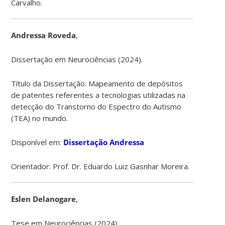
Carvalho.
Andressa Roveda
,
Dissertação em Neurociências (2024).
Título da Dissertação: Mapeamento de depósitos
de patentes referentes a tecnologias utilizadas na
detecção do Transtorno do Espectro do Autismo
(TEA) no mundo.
Disponível em:
Dissertação Andressa
Orientador: Prof. Dr. Eduardo Luiz Gasnhar Moreira.
Eslen Delanogare
,
Tese em Neurociências (2024).