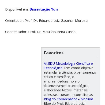
Disponível em:
Dissertação Yuri
Orientador: Prof. Dr. Eduardo Luiz Gasnhar Moreira.
Coorientador: Prof. Dr. Maurício Peña Cunha.
Favoritos
All.EDU Metodologia Científica e
Tecnológica
Tem como objetivo
estimular à ciência, o pensamento
crítico e científico, o
empreendedorismo e o
desenvolvimento tecnológico,
elaborando textos, materiais,
palestras, cursos, e consultorias.
Blog do Coordenador – Medium
Blog do Prof. Eduardo Luiz