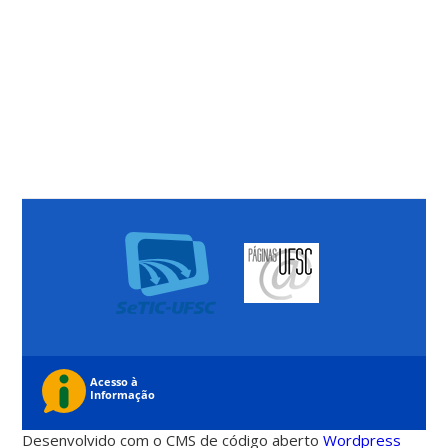
Desenvolvido com o CMS de código aberto
Wordpress