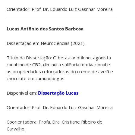
Orientador: Prof. Dr. Eduardo Luiz Gasnhar Moreira
Lucas Antônio dos Santos Barbosa
,
Dissertação em Neurociências (2021).
Título da Dissertação: O beta-cariofileno, agonista
canabinoide CB2, diminui a saliência motivacional e
as propriedades reforçadoras do creme de avelã e
chocolate em camundongos.
Disponível em:
Dissertação Lucas
Orientador: Prof. Dr. Eduardo Luiz Gasnhar Moreira.
Coorientadora: Profa. Dra. Cristiane Ribeiro de
Carvalho.