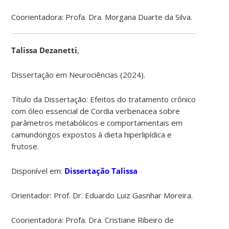
Coorientadora: Profa. Dra. Morgana Duarte da Silva.
Talissa Dezanetti
,
Dissertação em Neurociências (2024).
Título da Dissertação: Efeitos do tratamento crônico
com óleo essencial de Cordia verbenacea sobre
parâmetros metabólicos e comportamentais em
camundongos expostos à dieta hiperlipídica e
frutose.
Disponível em:
Dissertação Talissa
Orientador: Prof. Dr. Eduardo Luiz Gasnhar Moreira.
Coorientadora: Profa. Dra. Cristiane Ribeiro de