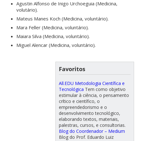
Agustin Alfonso de Inigo Urchoeguia (Medicina,
volutário).
Mateus Manes Koch (Medicina, voluntário).
Mara Feller (Medicina, voluntário).
Maiara Silva (Medicina, voluntário).
Miguel Alencar (Medicina, voluntário).
Favoritos
All.EDU Metodologia Científica e
Tecnológica
Tem como objetivo
estimular à ciência, o pensamento
crítico e científico, o
empreendedorismo e o
desenvolvimento tecnológico,
elaborando textos, materiais,
palestras, cursos, e consultorias.
Blog do Coordenador – Medium
Blog do Prof. Eduardo Luiz