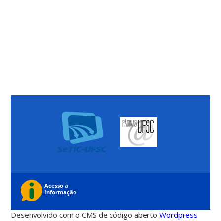
Desenvolvido com o CMS de código aberto
Wordpress