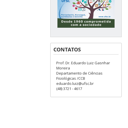
CONTATOS
Prof. Dr. Eduardo Luiz Gasnhar
Moreira
Departamento de Ciências
Fisiológicas /CCB
eduardo.luiz@ufsc.br
(48) 3721 - 4617