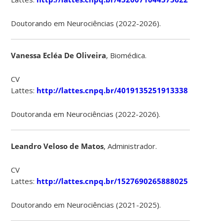
Doutorando em Neurociências (2022-2026).
Vanessa Ecléa De Oliveira
, Biomédica.
CV
Lattes:
http://lattes.cnpq.br/4019135251913338
Doutoranda em Neurociências (2022-2026).
Leandro Veloso de Matos
, Administrador.
CV
Lattes:
http://lattes.cnpq.br/1527690265888025
Doutorando em Neurociências (2021-2025).