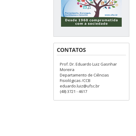
CONTATOS
Prof. Dr. Eduardo Luiz Gasnhar
Moreira
Departamento de Ciências
Fisiológicas /CCB
eduardo.luiz@ufsc.br
(48) 3721 - 4617