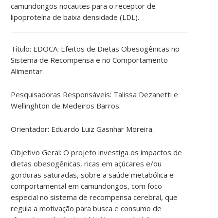
camundongos nocautes para o receptor de
lipoproteína de baixa densidade (LDL).
Título: EDOCA: Efeitos de Dietas Obesogênicas no
Sistema de Recompensa e no Comportamento
Alimentar.
Pesquisadoras Responsáveis: Talissa Dezanetti e
Wellinghton de Medeiros Barros.
Orientador: Eduardo Luiz Gasnhar Moreira.
Objetivo Geral: O projeto investiga os impactos de
dietas obesogênicas, ricas em açúcares e/ou
gorduras saturadas, sobre a saúde metabólica e
comportamental em camundongos, com foco
especial no sistema de recompensa cerebral, que
regula a motivação para busca e consumo de