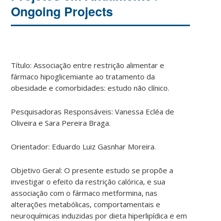
Ongoing Projects
Título: Associação entre restrição alimentar e
fármaco hipoglicemiante ao tratamento da
obesidade e comorbidades: estudo não clínico.
Pesquisadoras Responsáveis: Vanessa Ecléa de
Oliveira e Sara Pereira Braga.
Orientador: Eduardo Luiz Gasnhar Moreira.
Objetivo Geral: O presente estudo se propõe a
investigar o efeito da restrição calórica, e sua
associação com o fármaco metformina, nas
alterações metabólicas, comportamentais e
neuroquímicas induzidas por dieta hiperlipídica e em